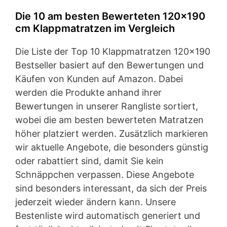
Die 10 am besten Bewerteten 120×190
cm Klappmatratzen im Vergleich
Die Liste der Top 10 Klappmatratzen 120×190
Bestseller basiert auf den Bewertungen und
Käufen von Kunden auf Amazon. Dabei
werden die Produkte anhand ihrer
Bewertungen in unserer Rangliste sortiert,
wobei die am besten bewerteten Matratzen
höher platziert werden. Zusätzlich markieren
wir aktuelle Angebote, die besonders günstig
oder rabattiert sind, damit Sie kein
Schnäppchen verpassen. Diese Angebote
sind besonders interessant, da sich der Preis
jederzeit wieder ändern kann. Unsere
Bestenliste wird automatisch generiert und