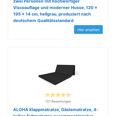
zwei Personen mit hochwertiger
Viscoauflage und moderner Husse, 120 x
195 x 14 cm, hellgrau, produziert nach
deutschem Qualitätsstandard
Hier ansehen
107 Bewertungen
ALOHA Klappmatratze, Gästematratze, 4-