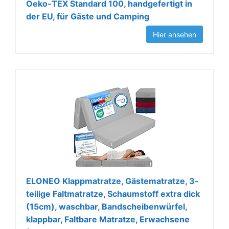
Oeko-TEX Standard 100, handgefertigt in
der EU, für Gäste und Camping
Hier ansehen
ELONEO Klappmatratze, Gästematratze, 3-
teilige Faltmatratze, Schaumstoff extra dick
(15cm), waschbar, Bandscheibenwürfel,
klappbar, Faltbare Matratze, Erwachsene