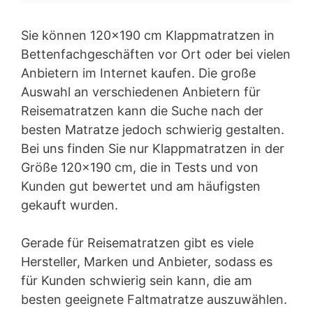
Sie können 120×190 cm Klappmatratzen in
Bettenfachgeschäften vor Ort oder bei vielen
Anbietern im Internet kaufen. Die große
Auswahl an verschiedenen Anbietern für
Reisematratzen kann die Suche nach der
besten Matratze jedoch schwierig gestalten.
Bei uns finden Sie nur Klappmatratzen in der
Größe 120×190 cm, die in Tests und von
Kunden gut bewertet und am häufigsten
gekauft wurden.
Gerade für Reisematratzen gibt es viele
Hersteller, Marken und Anbieter, sodass es
für Kunden schwierig sein kann, die am
besten geeignete Faltmatratze auszuwählen.