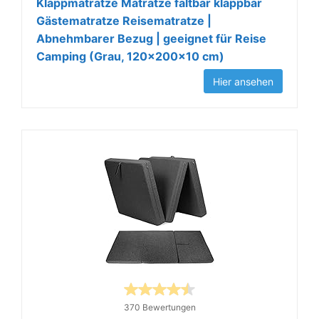
Klappmatratze Matratze faltbar klappbar
Gästematratze Reisematratze |
Abnehmbarer Bezug | geeignet für Reise
Camping (Grau, 120x200x10 cm)
Hier ansehen
370 Bewertungen