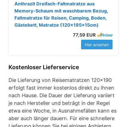
Anthrazit Dreifach-Faltmatratze aus
Memory-Schaum mit waschbarem Bezug,
Faltmatratze für Reisen, Camping, Boden,
Gästebett, Matratze (120x195x15cm)
77,59 EUR
Hier ansehen
Kostenloser Lieferservice
Die Lieferung von Reisematratzen 120×190
erfolgt fast immer kostenlos direkt zu Ihnen
nach Hause. Die Dauer der Lieferung variiert
je nach Hersteller und beträgt in der Regel
etwa eine Woche, in Ausnahmefällen kann es
aber auch länger dauern. Für eine schnellere
Lieferung können Sie bei einigen Anbietern