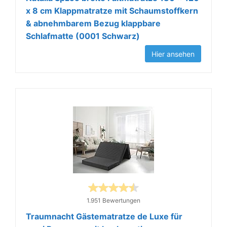
x 8 cm Klappmatratze mit Schaumstoffkern
& abnehmbarem Bezug klappbare
Schlafmatte (0001 Schwarz)
Hier ansehen
1.951 Bewertungen
Traumnacht Gästematratze de Luxe für