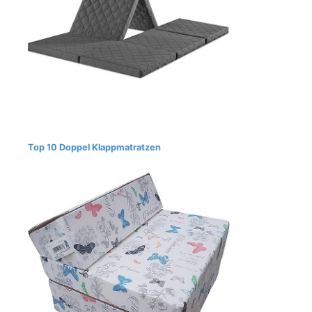
Top 10 Doppel Klappmatratzen