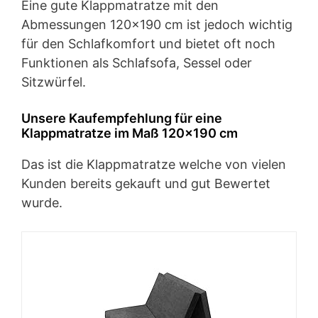
Eine gute Klappmatratze mit den
Abmessungen 120×190 cm ist jedoch wichtig
für den Schlafkomfort und bietet oft noch
Funktionen als Schlafsofa, Sessel oder
Sitzwürfel.
Unsere Kaufempfehlung für eine
Klappmatratze im Maß 120×190 cm
Das ist die Klappmatratze welche von vielen
Kunden bereits gekauft und gut Bewertet
wurde.