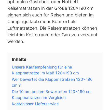
optimalen Gästebett oder Notbett.
Reisematratzen in der Größe 120×190 cm
eignen sich auch für Reisen und bieten im
Campingurlaub mehr Komfort als
Luftmatratzen. Die Reisematratzen können
leicht im Kofferraum oder Caravan verstaut
werden.
Inhalte
Unsere Kaufempfehlung für eine
Klappmatratze im Maß 120×190 cm
Wer bewertet die Klappmatratzen 120×190
cm ?
Die 10 am besten Bewerteten 120×190 cm
Klappmatratzen im Vergleich
Kostenloser Lieferservice