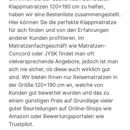
Klappmatratzen 120×190 cm zu helfen,
haben wir eine Bestenliste zusammengestellt.
Hier können Sie die perfekte Klappmatratze
für sich finden und von den Erfahrungen
anderer Kunden profitieren. Im
Matratzenfachgeschäft wie Matratzen-
Concord oder JYSK findet man oft
vielversprechende Angebote, jedoch ist man
sich nie sicher, ob diese auch wirklich gut
sind. Wir bieten Ihnen nur Reisematratzen in
der Größe 120×190 cm an, welche von
Kunden gut bewertet wurden und das zu
einem günstigen Preis auf Grundlage vieler
guter Beurteilungen auf Online-Shops wie
Amazon oder Bewertungsportalen wie
Trustpilot.