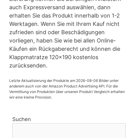
auch Expressversand auswählen, dann
erhalten Sie das Produkt innerhalb von 1-2
Werktagen. Wenn Sie mit Ihrem Kauf nicht
zufrieden sind oder Beschädigungen
vorliegen, haben Sie wie bei allen Online-
Käufen ein Rückgaberecht und können die
Klappmatratze 120×190 kostenlos
zurücksenden.
Letzte Aktualisierung der Produkte am 2026-08-06 Bilder unter
anderem auch von der Amazon Product Advertising API. Für die
Vermittlung von Produkten über unseren Produkt Vergleich erhalten
wir eine kleine Provision.
Suchen