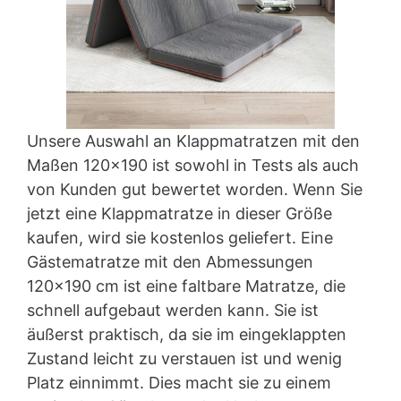
Unsere Auswahl an Klappmatratzen mit den
Maßen 120×190 ist sowohl in Tests als auch
von Kunden gut bewertet worden. Wenn Sie
jetzt eine Klappmatratze in dieser Größe
kaufen, wird sie kostenlos geliefert. Eine
Gästematratze mit den Abmessungen
120×190 cm ist eine faltbare Matratze, die
schnell aufgebaut werden kann. Sie ist
äußerst praktisch, da sie im eingeklappten
Zustand leicht zu verstauen ist und wenig
Platz einnimmt. Dies macht sie zu einem